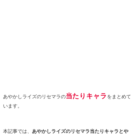
当たりキャラ
あやかしライズのリセマラの
をまとめて
います。
本記事では、
あやかしライズのリセマラ当たりキャラとや