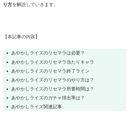
り方
を解説していきます。
【本記事の内容】
あやかしライズ
のリセマラは必要？
あやかしライズのリセマラ当たりキャラ
あやかしライズのリセマラ終了ライン
あやかしライズのリセマラのやり方は？
あやかしライズのリセマラ所要時間は？
あやかしライズのガチャ排出率は？
あやかしライズ関連記事