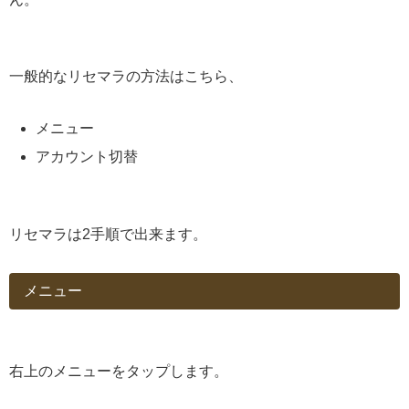
一般的なリセマラの方法はこちら、
メニュー
アカウント切替
リセマラは2手順で出来ます。
メニュー
右上のメニューをタップします。