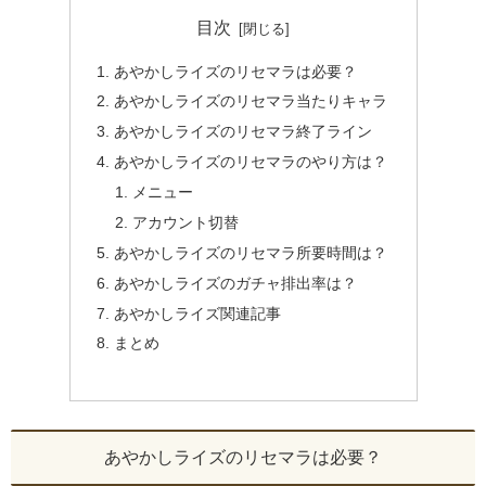
目次
あやかしライズのリセマラは必要？
あやかしライズのリセマラ当たりキャラ
あやかしライズのリセマラ終了ライン
あやかしライズのリセマラのやり方は？
メニュー
アカウント切替
あやかしライズのリセマラ所要時間は？
あやかしライズのガチャ排出率は？
あやかしライズ関連記事
まとめ
あやかしライズのリセマラは必要？