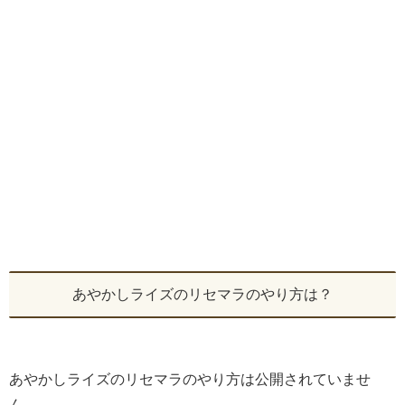
あやかしライズのリセマラのやり方は？
あやかしライズのリセマラのやり方は公開されていませ
ん。