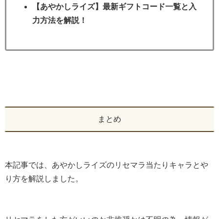
【あやかしライズ】最新ギフトコード一覧と入
力方法を解説！
まとめ
本記事では、あやかしライズのリセマラ当たりキャラとや
り方を解説しました。