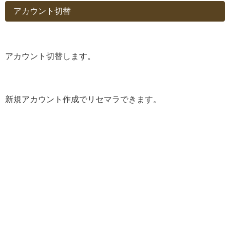
アカウント切替
アカウント切替します。
新規アカウント作成でリセマラできます。