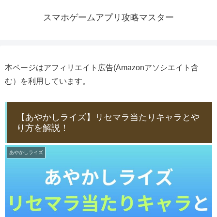
スマホゲームアプリ攻略マスター
本ページはアフィリエイト広告(Amazonアソシエイト含
む）を利用しています。
【あやかしライズ】リセマラ当たりキャラとや
り方を解説！
あやかしライズ