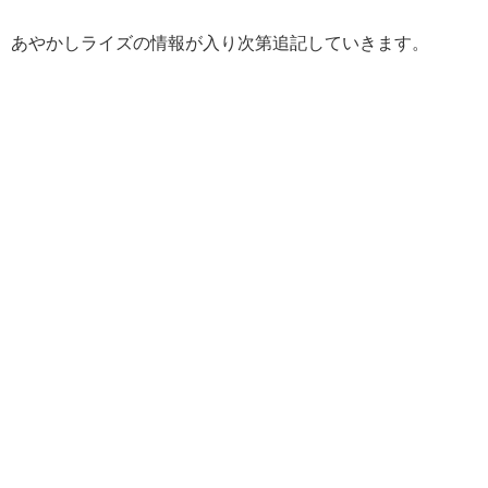
あやかしライズの情報が入り次第追記していきます。