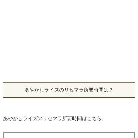
あやかしライズのリセマラ所要時間は？
あやかしライズのリセマラ所要時間はこちら、