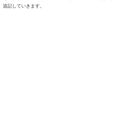
追記していきます。