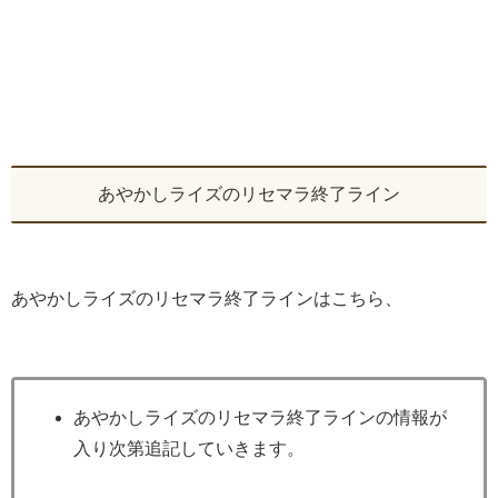
あやかしライズのリセマラ終了ライン
あやかしライズのリセマラ終了ラインはこちら、
あやかしライズのリセマラ終了ラインの情報が
入り次第追記していきます。