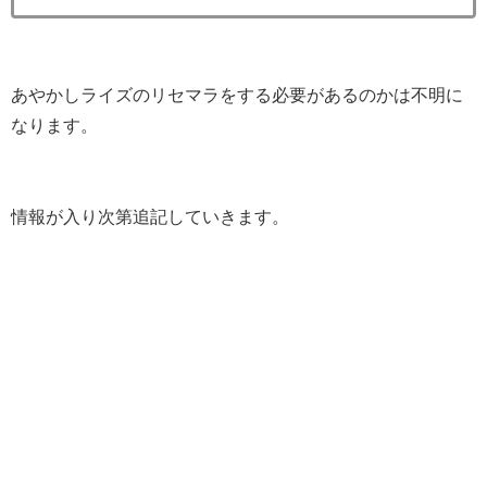
あやかしライズのリセマラをする必要があるのかは不明に
なります。
情報が入り次第追記していきます。