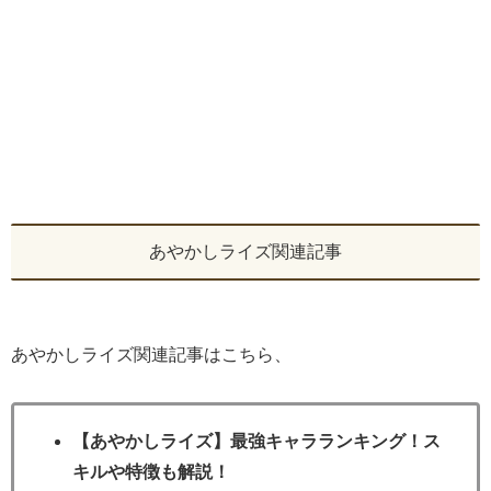
あやかしライズ関連記事
あやかしライズ関連記事はこちら、
【あやかしライズ】最強キャラランキング！ス
キルや特徴も解説！