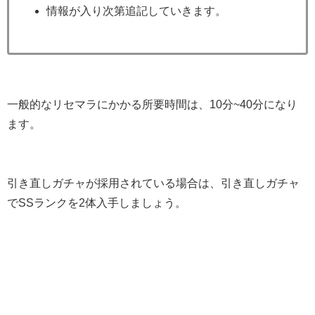
情報が入り次第追記していきます。
一般的なリセマラにかかる所要時間は、10分~40分になり
ます。
引き直しガチャが採用されている場合は、引き直しガチャ
でSSランクを2体入手しましょう。