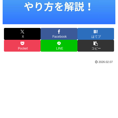
X
Facebook
はてブ
Pocket
LINE
コピー
2026.02.07