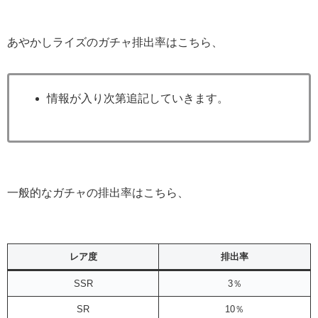
あやかしライズのガチャ排出率はこちら、
情報が入り次第追記していきます。
一般的なガチャの排出率はこちら、
レア度
排出率
SSR
3％
SR
10％