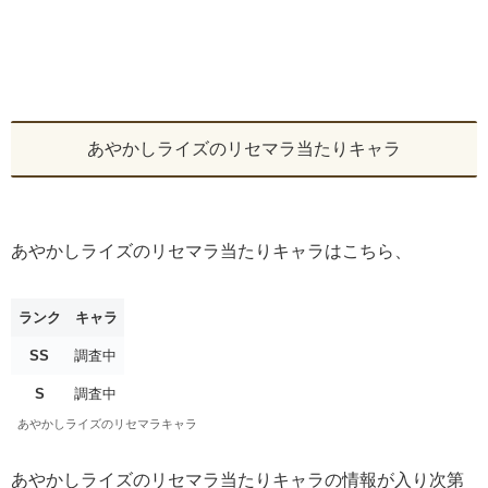
あやかしライズのリセマラ当たりキャラ
あやかしライズのリセマラ当たりキャラはこちら、
ランク
キャラ
SS
調査中
S
調査中
あやかしライズのリセマラキャラ
あやかしライズのリセマラ当たりキャラの情報が入り次第