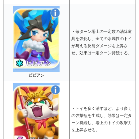
・毎ターン場上の一定数の消除道
具を強化し、全ての氷属性のトイ
が与える反射ダメージを上昇さ
せ、効果は一定ターン持続する。
ビビアン
・トイを多く消すほど、より多く
の強撃瓶を生成し、効果は一定タ
ーン持続し、場上のトイの攻撃力
を上昇させる。