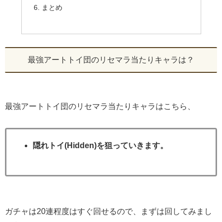
まとめ
最強アートトイ団のリセマラ当たりキャラは？
最強アートトイ団のリセマラ当たりキャラはこちら、
隠れトイ(Hidden)を狙っていきます。
ガチャは20連程度はすぐ回せるので、まずは回してみまし