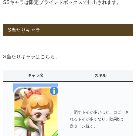
SSキャラは限定ブラインドボックスで排出されます。
S当たりキャラ
S当たりキャラはこちら、
キャラ名
スキル
・消すトイが多いほど、コピーさ
れるトイが多くなり、効果bは一
定ターン続く。