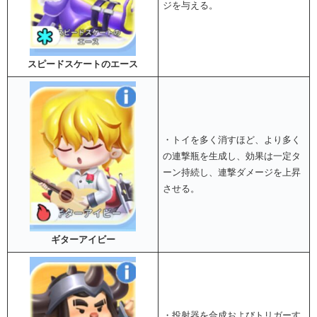
ジを与える。
スピードスケートのエース
・トイを多く消すほど、より多く
の連撃瓶を生成し、効果は一定タ
ーン持続し、連撃ダメージを上昇
させる。
ギターアイビー
・投射器を合成およびトリガーす