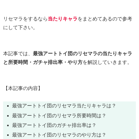
リセマラをするなら
当たりキャラ
をまとめてあるので参考
にして下さい。
本記事では、
最強アートトイ団のリセマラの当たりキャラ
と所要時間・ガチャ排出率・やり方
を解説していきます。
【本記事の内容】
最強アートトイ団のリセマラ当たりキャラは？
最強アートトイ団のリセマラ所要時間は？
最強アートトイ団のガチャ排出率は？
最強アートトイ団のリセマラのやり方は？