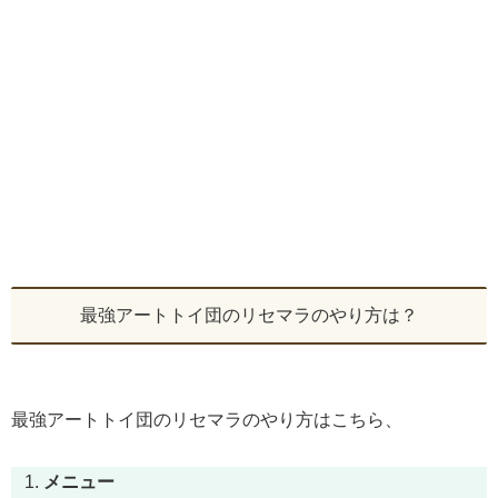
最強アートトイ団のリセマラのやり方は？
最強アートトイ団のリセマラのやり方はこちら、
メニュー