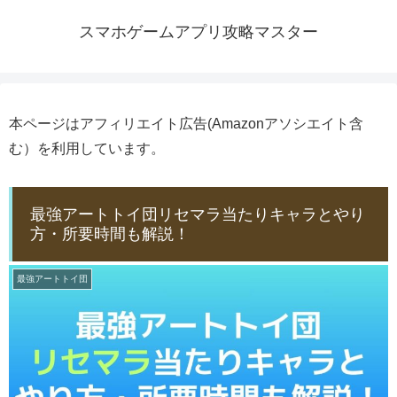
スマホゲームアプリ攻略マスター
本ページはアフィリエイト広告(Amazonアソシエイト含
む）を利用しています。
最強アートトイ団リセマラ当たりキャラとやり
方・所要時間も解説！
最強アートトイ団