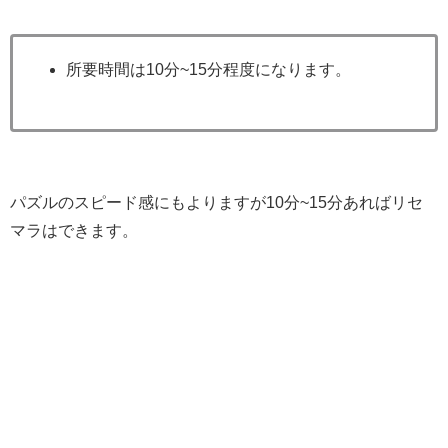
所要時間は10分~15分程度になります。
パズルのスピード感にもよりますが10分~15分あればリセ
マラはできます。