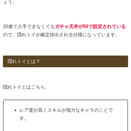
ょう。
20連で入手できなくても
ガチャ天井が50で設定されている
ので、隠れトイが確定排出される仕様になっています。
隠れトイとは？
隠れトイとはこちら、
レア度が高くスキルが強力なキャラのことで
す。