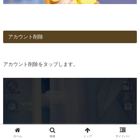
アカウント削除
アカウント削除をタップします。
ホーム
検索
トップ
サイドバー