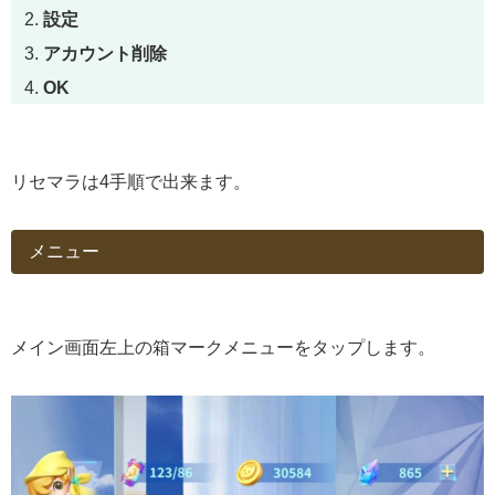
設定
アカウント削除
OK
リセマラは4手順で出来ます。
メニュー
メイン画面左上の箱マークメニューをタップします。