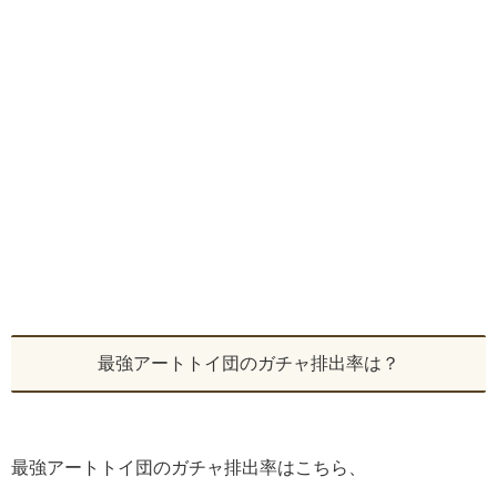
最強アートトイ団のガチャ排出率は？
最強アートトイ団のガチャ排出率はこちら、