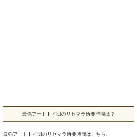
最強アートトイ団のリセマラ所要時間は？
最強アートトイ団のリセマラ所要時間はこちら、