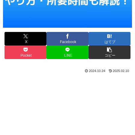
X
Facebook
はてブ
Pocket
LINE
コピー
2024.10.24
2025.02.10