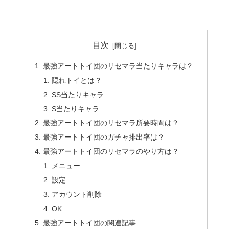
目次
最強アートトイ団のリセマラ当たりキャラは？
隠れトイとは？
SS当たりキャラ
S当たりキャラ
最強アートトイ団のリセマラ所要時間は？
最強アートトイ団のガチャ排出率は？
最強アートトイ団のリセマラのやり方は？
メニュー
設定
アカウント削除
OK
最強アートトイ団の関連記事