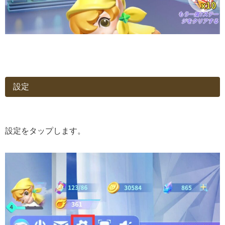
設定
設定をタップします。