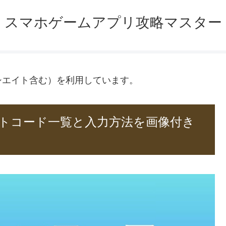
スマホゲームアプリ攻略マスター
ソシエイト含む）を利用しています。
トコード一覧と入力方法を画像付き