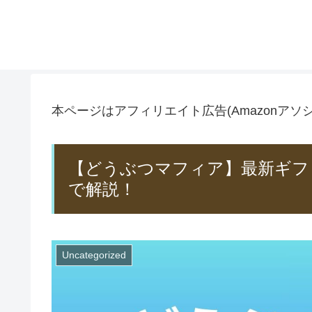
本ページはアフィリエイト広告(Amazonア
【どうぶつマフィア】最新ギフ
で解説！
Uncategorized