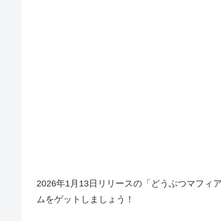
2026年1月13日リリースの「どうぶつマフィ
ムをゲットしましょう！