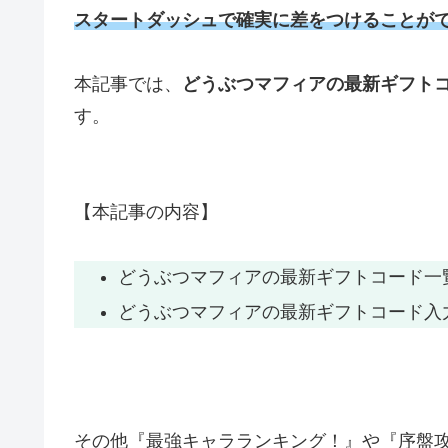
スタートダッシュで確実に差をつけることが
本記事では、
どうぶつマフィアの最新ギフト
す。
【本記事の内容】
どうぶつマフィアの最新ギフトコード一
どうぶつマフィアの最新ギフトコード入
その他『最強キャラランキング！』や『序盤