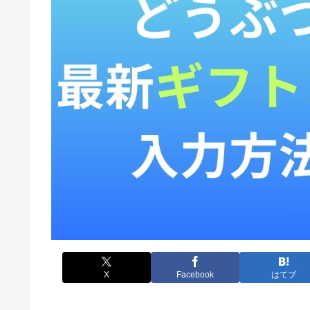
X
Facebook
はてブ