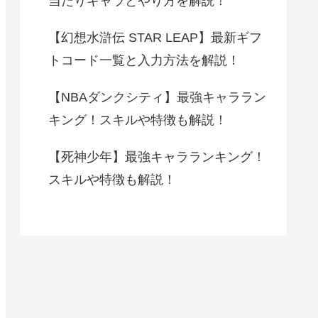
当たりキャラとやり方を解説！
【幻想水滸伝 STAR LEAP】最新ギフ
トコード一覧と入力方法を解説！
【NBAダンクシティ】最強キャララン
キング！スキルや特徴も解説！
【死神少年】最強キャラランキング！
スキルや特徴も解説！