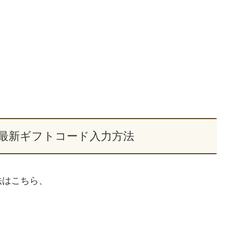
最新ギフトコード入力方法
法はこちら、