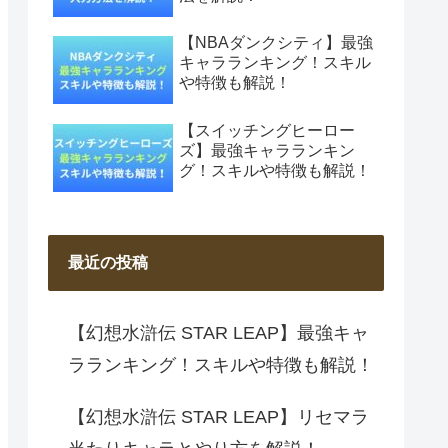
【NBAダンクシティ】最強
キャラランキング！スキル
や特徴も解説！
【スイッチングヒーロー
ズ】最強キャラランキン
グ！スキルや特徴も解説！
最近の投稿
【幻想水滸伝 STAR LEAP】最強キャ
ラランキング！スキルや特徴も解説！
【幻想水滸伝 STAR LEAP】リセマラ