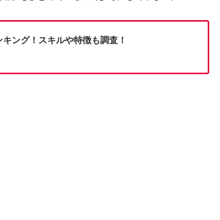
ンキング！スキルや特徴も調査！