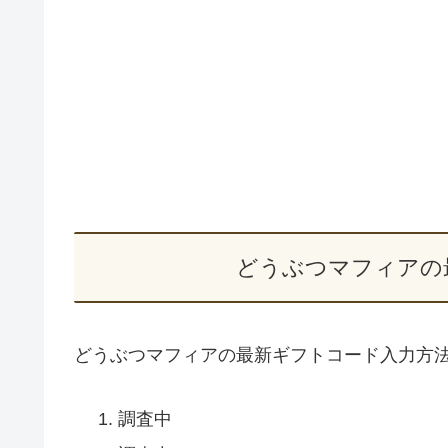
どうぶつマフィアの
どうぶつマフィアの最新ギフトコード入力方
調査中