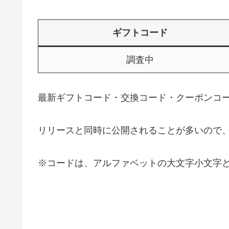
ギフトコード
調査中
最新ギフトコード・交換コード・クーポンコ
リリースと同時に公開されることが多いので
※コードは、アルファベットの大文字小文字