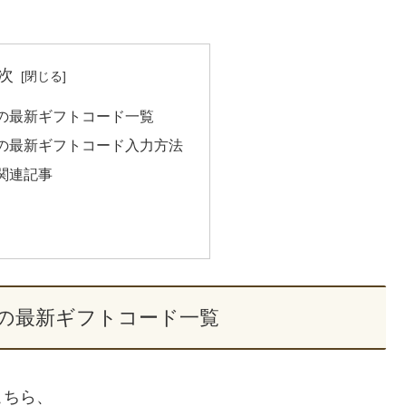
次
の最新ギフトコード一覧
の最新ギフトコード入力方法
関連記事
の最新ギフトコード一覧
こちら、