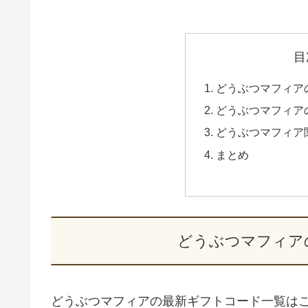
目
どうぶつマフィア
どうぶつマフィア
どうぶつマフィア
まとめ
どうぶつマフィア
どうぶつマフィアの最新ギフトコード一覧は