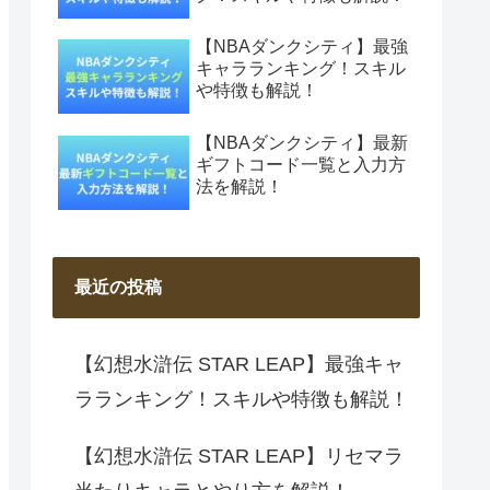
【NBAダンクシティ】最強
キャラランキング！スキル
や特徴も解説！
【NBAダンクシティ】最新
ギフトコード一覧と入力方
法を解説！
最近の投稿
【幻想水滸伝 STAR LEAP】最強キャ
ラランキング！スキルや特徴も解説！
【幻想水滸伝 STAR LEAP】リセマラ