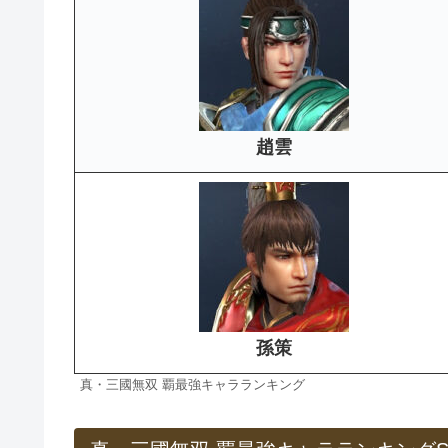
趙雲
孫策
真・三國無双 覇最強キャラランキング