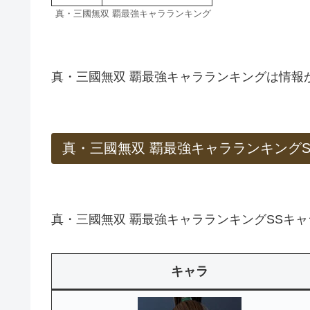
真・三國無双 覇最強キャラランキング
真・三國無双 覇最強キャラランキングは情報
真・三國無双 覇最強キャラランキングS
真・三國無双 覇最強キャラランキングSSキ
キャラ