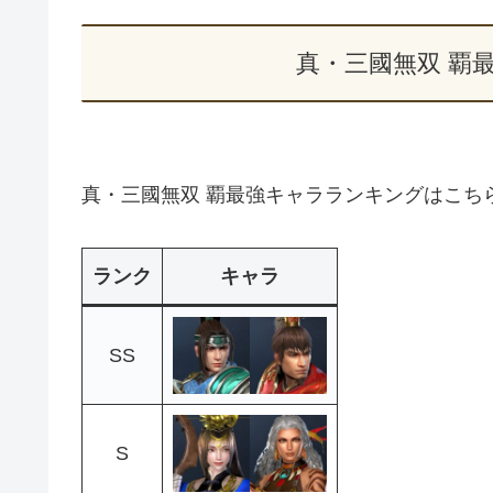
真・三國無双 覇
真・三國無双 覇最強キャラランキングはこち
ランク
キャラ
SS
S