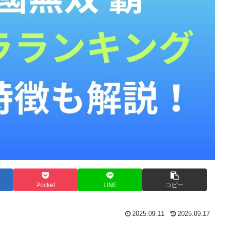
Pocket
LINE
コピー
2025.09.11
2025.09.17