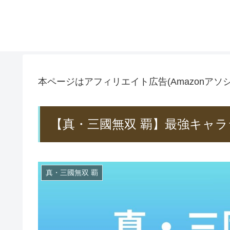
本ページはアフィリエイト広告(Amazonア
【真・三國無双 覇】最強キャ
真・三國無双 覇